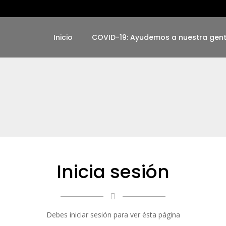
Inicio
COVID-19: Ayudemos a nuestra gen
Inicia sesión
Debes iniciar sesión para ver ésta página