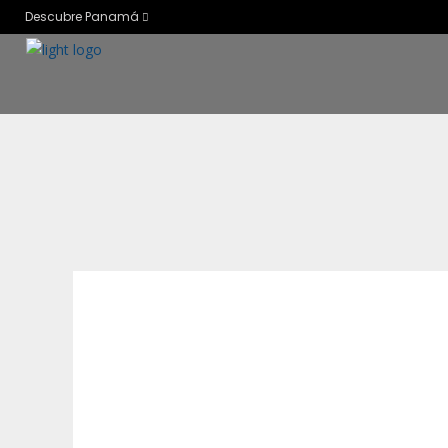
Descubre Panamá