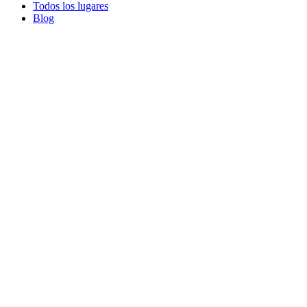
Todos los lugares
Blog