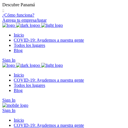
Descubre Panamá
¿Cómo funciona?
Agrega tu empresa/lugar
Inicio
COVID-19: Ayudemos a nuestra gente
Todos los lugares
Blog
Sign In
Inicio
COVID-19: Ayudemos a nuestra gente
Todos los lugares
Blog
Sign In
Sign In
Inicio
COVID-19: Ayudemos a nuestra gente