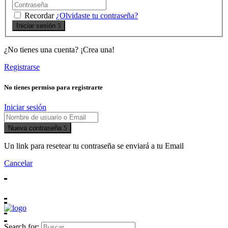
Recordar
¿Olvidaste tu contraseña?
Iniciar sesión
¿No tienes una cuenta? ¡Crea una!
Registrarse
No tienes permiso para registrarte
Iniciar sesión
Nueva contraseña
Un link para resetear tu contraseña se enviará a tu Email
Cancelar
Search for: