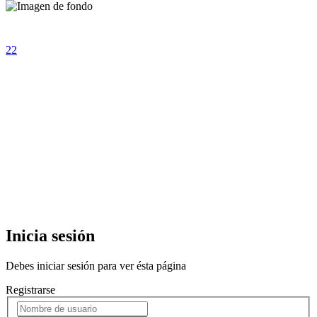
Inicia sesión
Debes iniciar sesión para ver ésta página
Registrarse