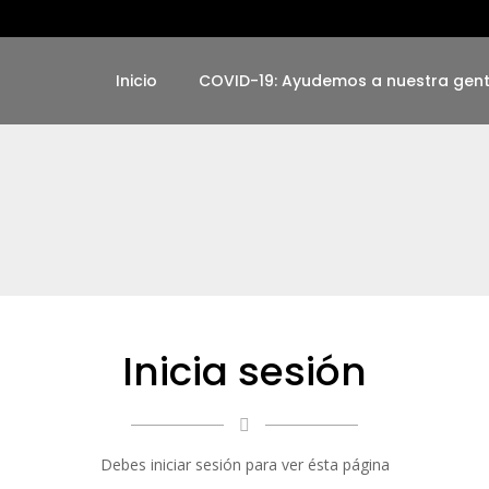
Inicio
COVID-19: Ayudemos a nuestra gen
Inicia sesión
Debes iniciar sesión para ver ésta página