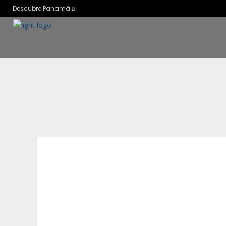
Descubre Panamá