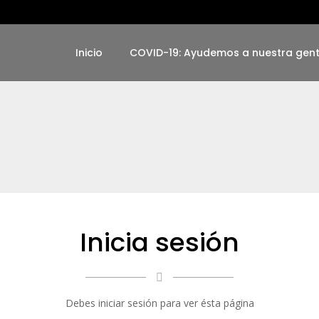
Inicio
COVID-19: Ayudemos a nuestra gen
Inicia sesión
Debes iniciar sesión para ver ésta página