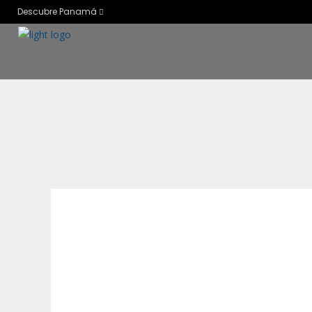
Descubre Panamá