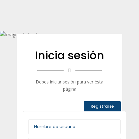
Inicia sesión
Debes iniciar sesión para ver ésta
página
Registrarse