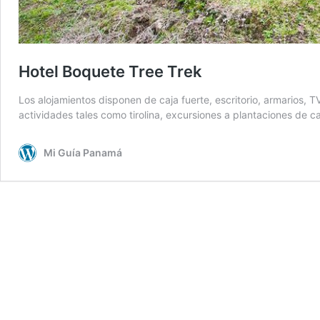
Hotel Boquete Tree Trek
Los alojamientos disponen de caja fuerte, escritorio, armarios, 
actividades tales como tirolina, excursiones a plantaciones d
Mi Guía Panamá