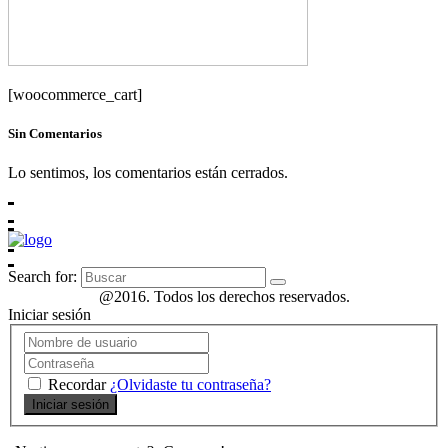
[woocommerce_cart]
Sin Comentarios
Lo sentimos, los comentarios están cerrados.
Search for:
@2016. Todos los derechos reservados.
Iniciar sesión
Recordar
¿Olvidaste tu contraseña?
Iniciar sesión