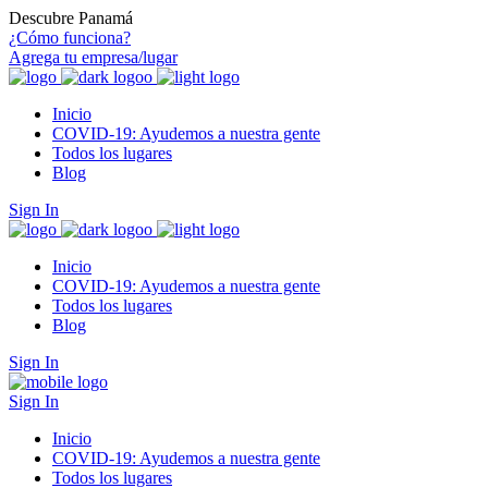
Descubre Panamá
¿Cómo funciona?
Agrega tu empresa/lugar
Inicio
COVID-19: Ayudemos a nuestra gente
Todos los lugares
Blog
Sign In
Inicio
COVID-19: Ayudemos a nuestra gente
Todos los lugares
Blog
Sign In
Sign In
Inicio
COVID-19: Ayudemos a nuestra gente
Todos los lugares