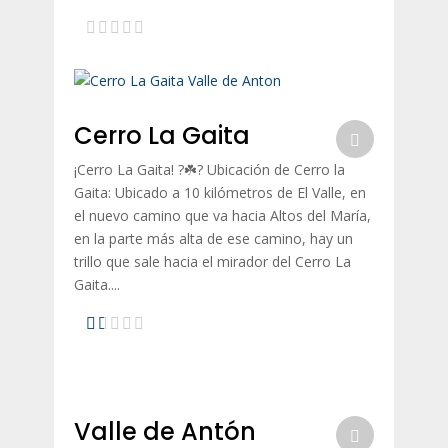
Cerro La Gaita
¡Cerro La Gaita! ?☘️? Ubicación de Cerro la
Gaita: Ubicado a 10 kilómetros de El Valle, en
el nuevo camino que va hacia Altos del María,
en la parte más alta de ese camino, hay un
trillo que sale hacia el mirador del Cerro La
Gaita....
Valle de Antón