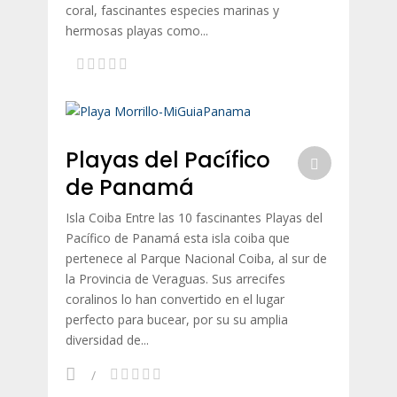
coral, fascinantes especies marinas y
hermosas playas como...
Playas del Pacífico
de Panamá
Isla Coiba Entre las 10 fascinantes Playas del
Pacífico de Panamá esta isla coiba que
pertenece al Parque Nacional Coiba, al sur de
la Provincia de Veraguas. Sus arrecifes
coralinos lo han convertido en el lugar
perfecto para bucear, por su su amplia
diversidad de...