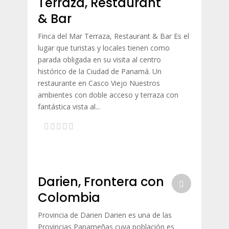
Terraza, Restaurant
& Bar
Finca del Mar Terraza, Restaurant & Bar Es el
lugar que turistas y locales tienen como
parada obligada en su visita al centro
histórico de la Ciudad de Panamá. Un
restaurante en Casco Viejo Nuestros
ambientes con doble acceso y terraza con
fantástica vista al...
Darien, Frontera con
Colombia
Provincia de Darien Darien es una de las
Provincias Panameñas cuya población es