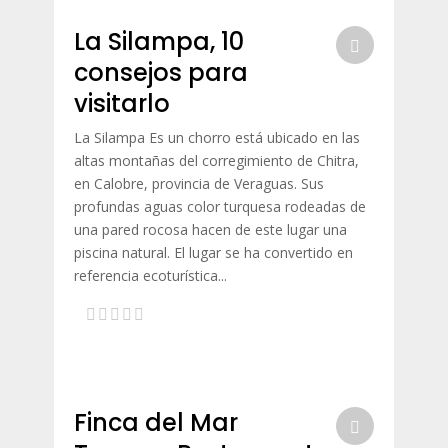
La Silampa, 10
consejos para
visitarlo
La Silampa Es un chorro está ubicado en las
altas montañas del corregimiento de Chitra,
en Calobre, provincia de Veraguas. Sus
profundas aguas color turquesa rodeadas de
una pared rocosa hacen de este lugar una
piscina natural. El lugar se ha convertido en
referencia ecoturística...
Finca del Mar