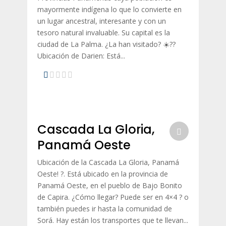
mayormente indígena lo que lo convierte en
un lugar ancestral, interesante y con un
tesoro natural invaluable. Su capital es la
ciudad de La Palma. ¿La han visitado? ☀️??
Ubicación de Darien: Está...
Cascada La Gloria,
Panamá Oeste
Ubicación de la Cascada La Gloria, Panamá
Oeste! ?. Está ubicado en la provincia de
Panamá Oeste, en el pueblo de Bajo Bonito
de Capira. ¿Cómo llegar? Puede ser en 4×4 ? o
también puedes ir hasta la comunidad de
Sorá. Hay están los transportes que te llevan...