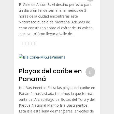
El Valle de Antón Es el destino perfecto para
un día o un fin de semana, a menos de 2
horas de la ciudad encontrarás este
pintoresco pueblo de montaña. Además de
estar construido sobre el cráter de un volcán
inactivo. ¿Cómo llegar a Valle de...
Playas del caribe en
Panamá
Isla Bastimentos Entra las playas del caribe en
Panamá mas visitada tenemos la que forma
parte del Archipiélago de Bocas del Toro y del
Parque Nacional Marino Isla Bastimentos.
Esta isla está llena de manglares, arrecifes de