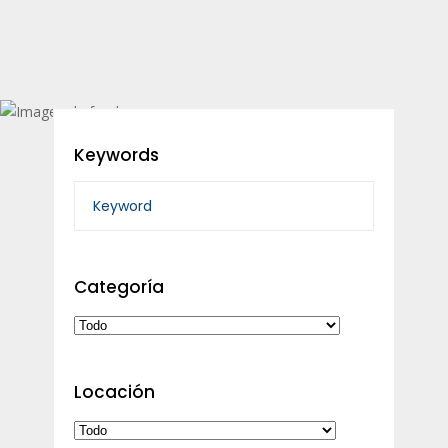
Keywords
Categoría
Locación