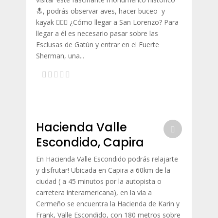
🔝, podrás observar aves, hacer buceo y
kayak 🚣🏾‍♀️ ¿Cómo llegar a San Lorenzo? Para
llegar a él es necesario pasar sobre las
Esclusas de Gatún y entrar en el Fuerte
Sherman, una...
Hacienda Valle
Escondido, Capira
En Hacienda Valle Escondido podrás relajarte
y disfrutar! Ubicada en Capira a 60km de la
ciudad ( a 45 minutos por la autopista o
carretera interamericana), en la vía a
Cermeño se encuentra la Hacienda de Karin y
Frank, Valle Escondido, con 180 metros sobre