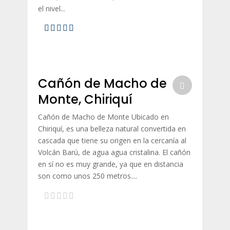
el nivel...
Cañón de Macho de
Monte, Chiriquí
Cañón de Macho de Monte Ubicado en
Chiriquí, es una belleza natural convertida en
cascada que tiene su origen en la cercanía al
Volcán Barú, de agua agua cristalina. El cañón
en sí no es muy grande, ya que en distancia
son como unos 250 metros....