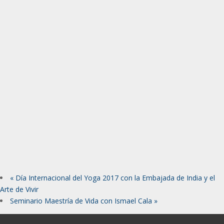
«
Día Internacional del Yoga 2017 con la Embajada de India y el
Arte de Vivir
Seminario Maestría de Vida con Ismael Cala
»