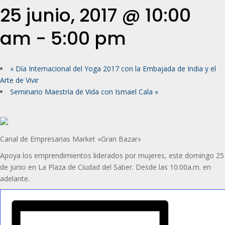
25 junio, 2017 @ 10:00
am
-
5:00 pm
«
Día Internacional del Yoga 2017 con la Embajada de India y el
Arte de Vivir
Seminario Maestría de Vida con Ismael Cala
»
Canal de Empresarias Market «Gran Bazar»
Apoya los emprendimientos liderados por mujeres, este domingo 25
de junio en La Plaza de Ciudad del Saber. Desde las 10:00a.m. en
adelante.