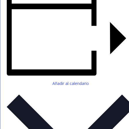
Añadir al calendario