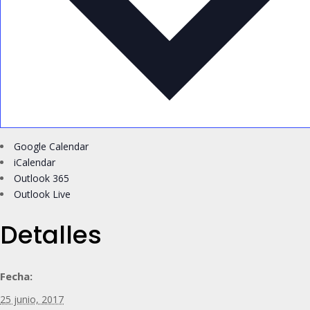
Google Calendar
iCalendar
Outlook 365
Outlook Live
Detalles
Fecha:
25 junio, 2017