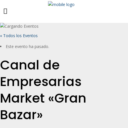
« Todos los Eventos
Este evento ha pasado.
Canal de
Empresarias
Market «Gran
Bazar»