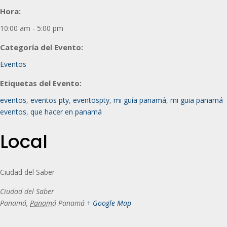
Hora:
10:00 am - 5:00 pm
Categoría del Evento:
Eventos
Etiquetas del Evento:
eventos
,
eventos pty
,
eventospty
,
mi guía panamá
,
mi guia panamá
eventos
,
que hacer en panamá
Local
Ciudad del Saber
Ciudad del Saber
Panamá
,
Panamá
Panamá
+ Google Map