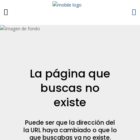
La página que
buscas no
existe
Puede ser que la dirección del
la URL haya cambiado o que lo
que buscabas ya no existe.