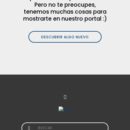
Pero no te preocupes,
tenemos muchas cosas para
mostrarte en nuestro portal :)
DESCUBRIR ALGO NUEVO
Search