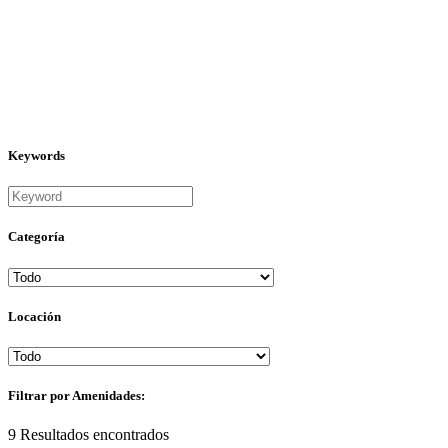
Keywords
Categoría
Locación
Filtrar por Amenidades:
9
Resultados encontrados