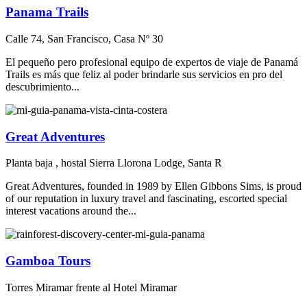
Panama Trails
Calle 74, San Francisco, Casa Nº 30
El pequeño pero profesional equipo de expertos de viaje de Panamá
Trails es más que feliz al poder brindarle sus servicios en pro del
descubrimiento...
Great Adventures
Planta baja , hostal Sierra Llorona Lodge, Santa R
Great Adventures, founded in 1989 by Ellen Gibbons Sims, is proud
of our reputation in luxury travel and fascinating, escorted special
interest vacations around the...
Gamboa Tours
Torres Miramar frente al Hotel Miramar