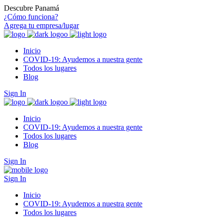
Descubre Panamá
¿Cómo funciona?
Agrega tu empresa/lugar
Inicio
COVID-19: Ayudemos a nuestra gente
Todos los lugares
Blog
Sign In
Inicio
COVID-19: Ayudemos a nuestra gente
Todos los lugares
Blog
Sign In
Sign In
Inicio
COVID-19: Ayudemos a nuestra gente
Todos los lugares