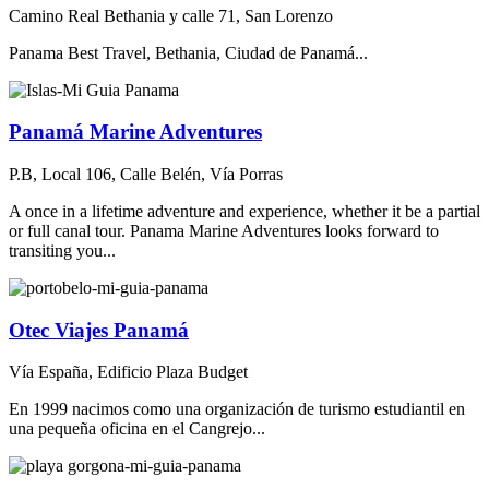
Camino Real Bethania y calle 71, San Lorenzo
Panama Best Travel, Bethania, Ciudad de Panamá...
Panamá Marine Adventures
P.B, Local 106, Calle Belén, Vía Porras
A once in a lifetime adventure and experience, whether it be a partial
or full canal tour. Panama Marine Adventures looks forward to
transiting you...
Otec Viajes Panamá
Vía España, Edificio Plaza Budget
En 1999 nacimos como una organización de turismo estudiantil en
una pequeña oficina en el Cangrejo...