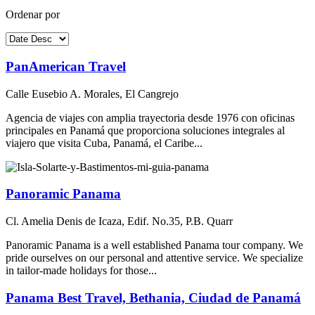
Ordenar por
PanAmerican Travel
Calle Eusebio A. Morales, El Cangrejo
Agencia de viajes con amplia trayectoria desde 1976 con oficinas
principales en Panamá que proporciona soluciones integrales al
viajero que visita Cuba, Panamá, el Caribe...
Panoramic Panama
Cl. Amelia Denis de Icaza, Edif. No.35, P.B. Quarr
Panoramic Panama is a well established Panama tour company. We
pride ourselves on our personal and attentive service. We specialize
in tailor-made holidays for those...
Panama Best Travel, Bethania, Ciudad de Panamá