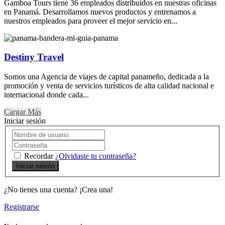
Gamboa Tours tiene 36 empleados distribuidos en nuestras oficinas
en Panamá. Desarrollamos nuevos productos y entrenamos a
nuestros empleados para proveer el mejor servicio en...
Destiny Travel
Somos una Agencia de viajes de capital panameño, dedicada a la
promoción y venta de servicios turísticos de alta calidad nacional e
internacional donde cada...
Cargar Más
Iniciar sesión
Recordar
¿Olvidaste tu contraseña?
Iniciar sesión
¿No tienes una cuenta? ¡Crea una!
Registrarse