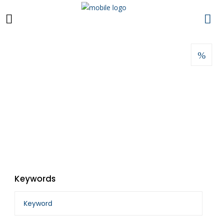
Keywords