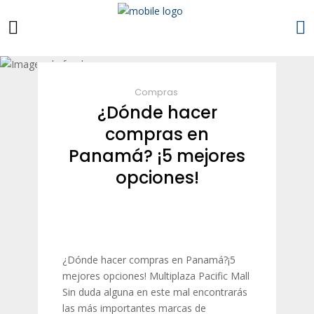
Compras
¿Dónde hacer
compras en
Panamá? ¡5 mejores
opciones!
¿Dónde hacer compras en Panamá?¡5
mejores opciones! Multiplaza Pacific Mall
Sin duda alguna en este mal encontrarás
las más importantes marcas de