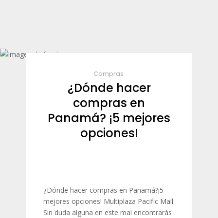
Compras
¿Dónde hacer
compras en
Panamá? ¡5 mejores
opciones!
¿Dónde hacer compras en Panamá?¡5
mejores opciones! Multiplaza Pacific Mall
Sin duda alguna en este mal encontrarás