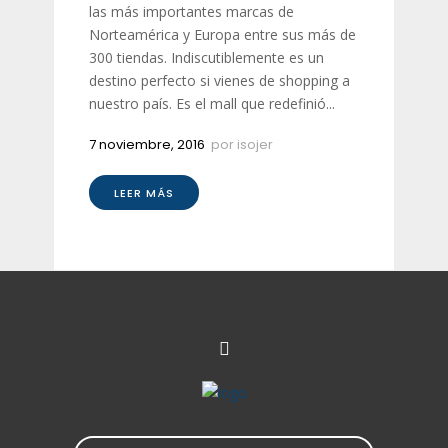
las más importantes marcas de
Norteamérica y Europa entre sus más de
300 tiendas. Indiscutiblemente es un
destino perfecto si vienes de shopping a
nuestro país. Es el mall que redefinió...
7 noviembre, 2016
por
isojer
LEER MÁS
Search