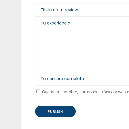
Guarda mi nombre, correo electrónico y web 
PUBLISH