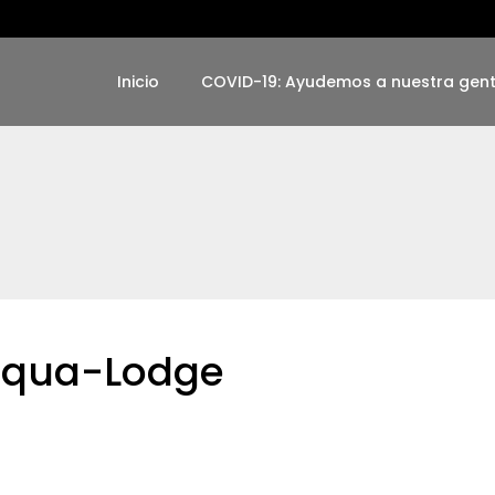
Inicio
COVID-19: Ayudemos a nuestra gen
cqua-Lodge