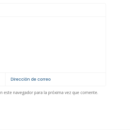
en este navegador para la próxima vez que comente.