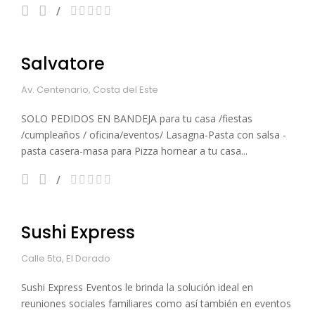
Salvatore
Av. Centenario, Costa del Este
SOLO PEDIDOS EN BANDEJA para tu casa /fiestas
/cumpleaños / oficina/eventos/ Lasagna-Pasta con salsa -
pasta casera-masa para Pizza hornear a tu casa...
Sushi Express
Calle 5ta, El Dorado
Sushi Express Eventos le brinda la solución ideal en
reuniones sociales familiares como así también en eventos