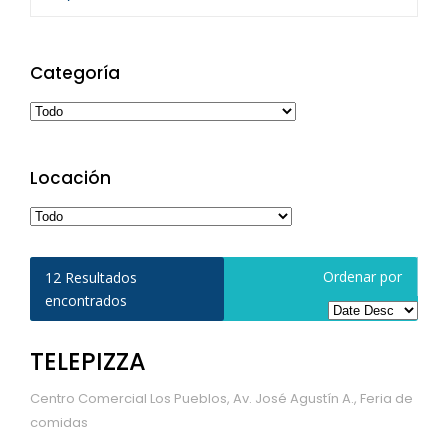
Categoría
Locación
Ordenar por
12
Resultados
encontrados
TELEPIZZA
Centro Comercial Los Pueblos, Av. José Agustín A., Feria de
comidas