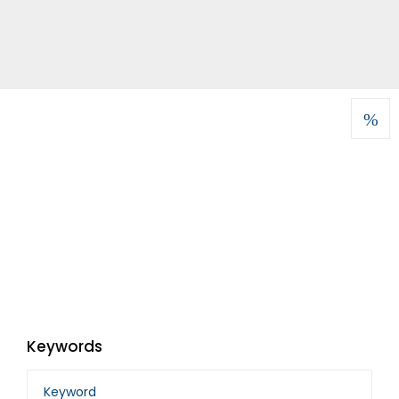
Keywords