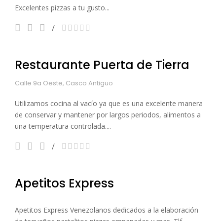
Excelentes pizzas a tu gusto...
Restaurante Puerta de Tierra
Calle 9a Oeste, Casco Antiguo
Utilizamos cocina al vacío ya que es una excelente manera
de conservar y mantener por largos periodos, alimentos a
una temperatura controlada....
Apetitos Express
Apetitos Express Venezolanos dedicados a la elaboración