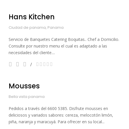
Hans Kitchen
Ciudad de panama, Panama
Servicio de Banquetes Catering Boquitas.. Chef a Domicilio.
Consulte por nuestro menu el cual es adaptado a las
necesidades del cliente....
Mousses
Bella vista panama
Pedidos a través del 6600 5385. Disfrute mousses en
deliciosos y variados sabores: cereza, melocotón limón,
piña, naranja y maracuyá. Para ofrecer en su local...