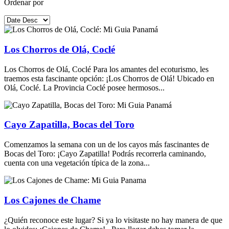
Ordenar por
Los Chorros de Olá, Coclé
Los Chorros de Olá, Coclé Para los amantes del ecoturismo, les
traemos esta fascinante opción: ¡Los Chorros de Olá! Ubicado en
Olá, Coclé. La Provincia Coclé posee hermosos...
Cayo Zapatilla, Bocas del Toro
Comenzamos la semana con un de los cayos más fascinantes de
Bocas del Toro: ¡Cayo Zapatilla! Podrás recorrerla caminando,
cuenta con una vegetación típica de la zona...
Los Cajones de Chame
¿Quién reconoce este lugar? Si ya lo visitaste no hay manera de que