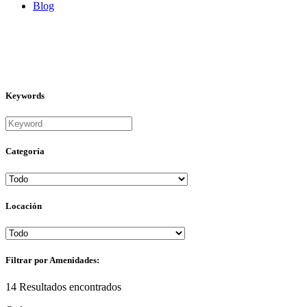
Blog
Keywords
Categoría
Locación
Filtrar por Amenidades:
14
Resultados encontrados