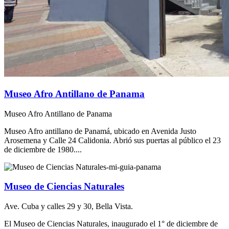
Museo Afro Antillano de Panama
Museo Afro Antillano de Panama
Museo Afro antillano de Panamá, ubicado en Avenida Justo
Arosemena y Calle 24 Calidonia. Abrió sus puertas al público el 23
de diciembre de 1980....
Museo de Ciencias Naturales
Ave. Cuba y calles 29 y 30, Bella Vista.
El Museo de Ciencias Naturales, inaugurado el 1° de diciembre de