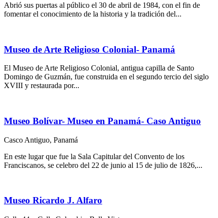
Abrió sus puertas al público el 30 de abril de 1984, con el fin de
fomentar el conocimiento de la historia y la tradición del...
Museo de Arte Religioso Colonial- Panamá
El Museo de Arte Religioso Colonial, antigua capilla de Santo
Domingo de Guzmán, fue construida en el segundo tercio del siglo
XVIII y restaurada por...
Museo Bolívar- Museo en Panamá- Caso Antiguo
Casco Antiguo, Panamá
En este lugar que fue la Sala Capitular del Convento de los
Franciscanos, se celebro del 22 de junio al 15 de julio de 1826,...
Museo Ricardo J. Alfaro