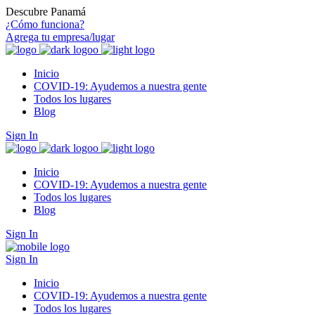
Descubre Panamá
¿Cómo funciona?
Agrega tu empresa/lugar
Inicio
COVID-19: Ayudemos a nuestra gente
Todos los lugares
Blog
Sign In
Inicio
COVID-19: Ayudemos a nuestra gente
Todos los lugares
Blog
Sign In
Sign In
Inicio
COVID-19: Ayudemos a nuestra gente
Todos los lugares