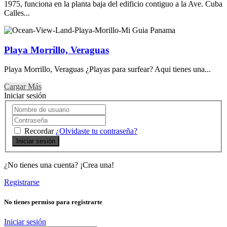
1975, funciona en la planta baja del edificio contiguo a la Ave. Cuba
Calles...
Playa Morrillo, Veraguas
Playa Morrillo, Veraguas ¿Playas para surfear? Aqui tienes una...
Cargar Más
Iniciar sesión
Recordar
¿Olvidaste tu contraseña?
Iniciar sesión
¿No tienes una cuenta? ¡Crea una!
Registrarse
No tienes permiso para registrarte
Iniciar sesión