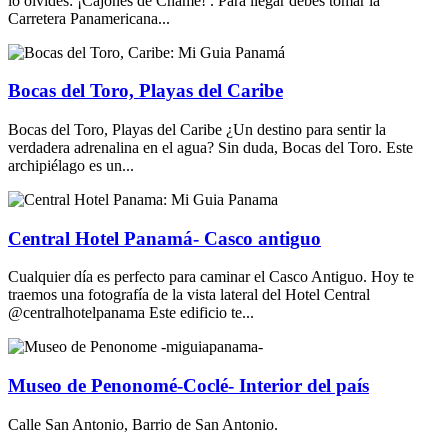
lo olvides: ¡Cajones de Chame! . Para llegar debes tomar la
Carretera Panamericana...
Bocas del Toro, Playas del Caribe
Bocas del Toro, Playas del Caribe ¿Un destino para sentir la
verdadera adrenalina en el agua? Sin duda, Bocas del Toro. Este
archipiélago es un...
Central Hotel Panamá- Casco antiguo
Cualquier día es perfecto para caminar el Casco Antiguo. Hoy te
traemos una fotografía de la vista lateral del Hotel Central
@centralhotelpanama Este edificio te...
Museo de Penonomé-Coclé- Interior del país
Calle San Antonio, Barrio de San Antonio.