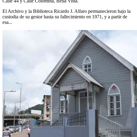
Calle 44 y Calle Colombia, Bella Vista.
El Archivo y la Biblioteca Ricardo J. Alfaro permanecieron bajo la
custodia de su gestor hasta su fallecimiento en 1971, y a partir de
esa...