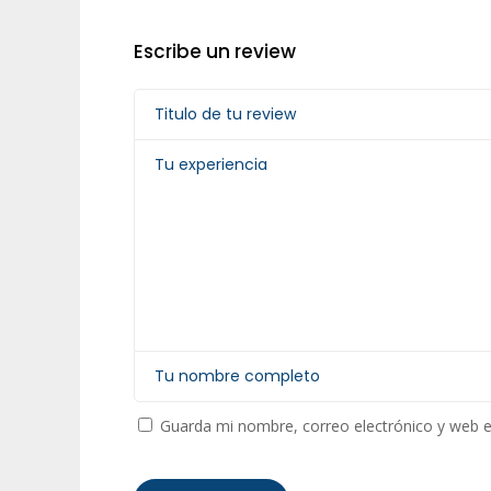
Escribe un review
Guarda mi nombre, correo electrónico y web 