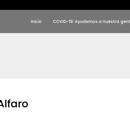
Inicio
COVID-19: Ayudemos a nuestra gen
Alfaro