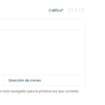
Califica
*
en este navegador para la próxima vez que comente.