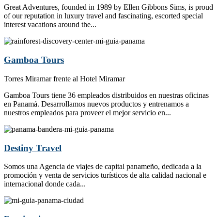
Great Adventures, founded in 1989 by Ellen Gibbons Sims, is proud
of our reputation in luxury travel and fascinating, escorted special
interest vacations around the...
Gamboa Tours
Torres Miramar frente al Hotel Miramar
Gamboa Tours tiene 36 empleados distribuidos en nuestras oficinas
en Panamá. Desarrollamos nuevos productos y entrenamos a
nuestros empleados para proveer el mejor servicio en...
Destiny Travel
Somos una Agencia de viajes de capital panameño, dedicada a la
promoción y venta de servicios turísticos de alta calidad nacional e
internacional donde cada...