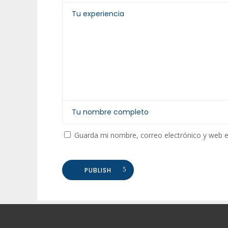
Guarda mi nombre, correo electrónico y web 
PUBLISH