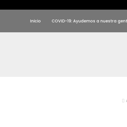
Inicio
COVID-19: Ayudemos a nuestra gen