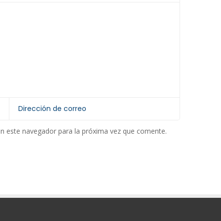
en este navegador para la próxima vez que comente.