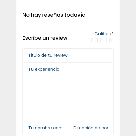
No hay reseñas todavía
Califica
*
Escribe un review