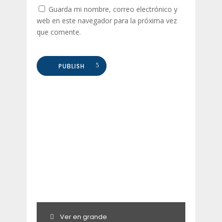
Guarda mi nombre, correo electrónico y
web en este navegador para la próxima vez
que comente.
PUBLISH
Ver en grande