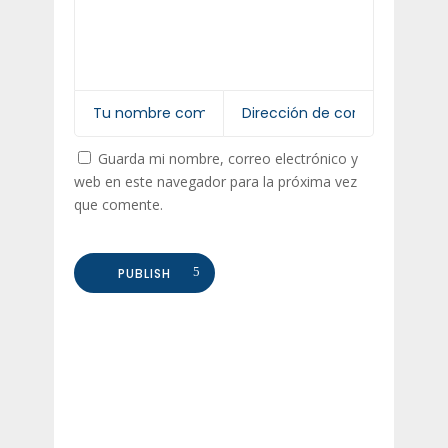
Guarda mi nombre, correo electrónico y
web en este navegador para la próxima vez
que comente.
PUBLISH