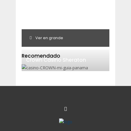
Ver en grande
Recomendado
Crown Casino Sheraton