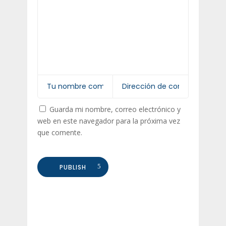
Guarda mi nombre, correo electrónico y
web en este navegador para la próxima vez
que comente.
PUBLISH