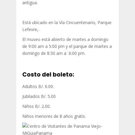
antigua.
Está ubicado en la Vía Cincuentenario, Parque
Lefevre,.
El museo está abierto de martes a domingo
de 9:00 am a 5:00 pm y el parque de martes a
domingo de 8:30 am a 6:00 pm.
Costo del boleto:
Adultos B/. 6.00.
Jubilados B/. 5.00
Niños B/. 2.00.
Niños menores de 8 años gratis.