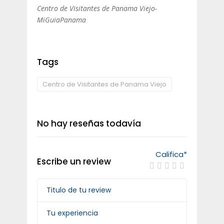
Centro de Visitantes de Panama Viejo-
MiGuiaPanama
Tags
Centro de Visitantes de Panama Viejo
No hay reseñas todavía
Califica
*
Escribe un review