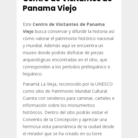
Panama Viejo
Este
Centro de Visitantes de Panama
Viejo
busca conservar y difundir la historia así
como valorar el patrimonio histórico nacional
y mundial. Además aquí se encuentra un
museo donde podrás disfrutar de piezas
arqueológicas encontradas en el sitio, que
corresponden a los períodos prehispánico e
hispánico.
Panamá La Vieja, reconocido por la UNESCO
como sitio de Patrimonio Mundial Cultural.
Cuenta con senderos para caminar, carteles e
información sobre los monumentos
históricos. Dentro del sitio podrás visitar el
Convento de la Concepción y apreciar una
hermosa vista panorámica de la ciudad desde
el mirador que se ha creado en su torre