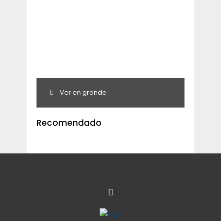
Ver en grande
Recomendado