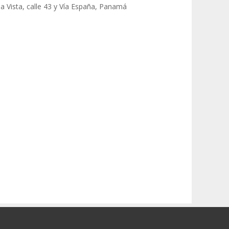
la Vista, calle 43 y Vía España, Panamá