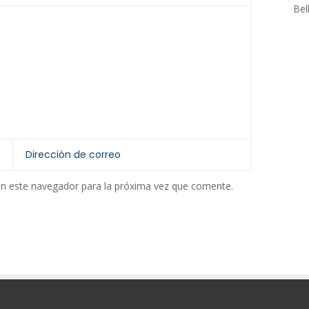
Bel
en este navegador para la próxima vez que comente.