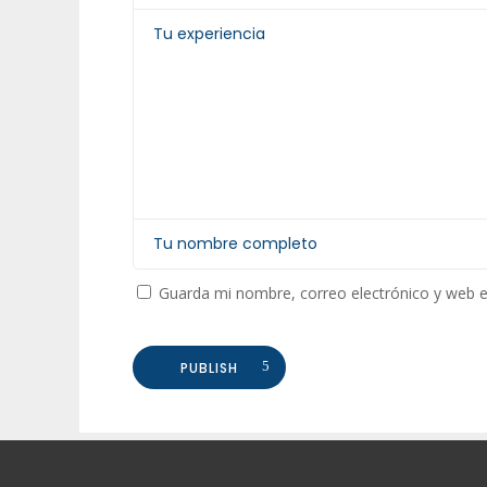
Guarda mi nombre, correo electrónico y web 
PUBLISH