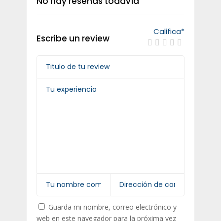
No hay reseñas todavía
Califica
*
Escribe un review
Guarda mi nombre, correo electrónico y
web en este navegador para la próxima vez