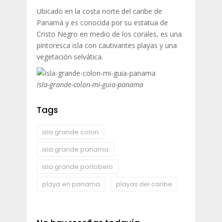
Ubicado en la costa norte del caribe de
Panamá y es conocida por su estatua de
Cristo Negro en medio de los corales, es una
pintoresca isla con cautivantes playas y una
vegetación selvática.
Isla-grande-colon-mi-guia-panama
Tags
isla grande colon
isla grande panama
isla grande portobelo
playa en panama
playas del caribe