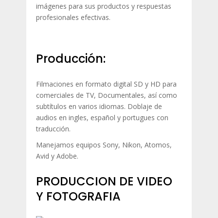
imágenes para sus productos y respuestas
profesionales efectivas.
Producción:
Filmaciones en formato digital SD y HD para
comerciales de TV, Documentales, así como
subtítulos en varios idiomas. Doblaje de
audios en ingles, español y portugues con
traducción.
Manejamos equipos Sony, Nikon, Atomos,
Avid y Adobe.
PRODUCCION DE VIDEO
Y FOTOGRAFIA