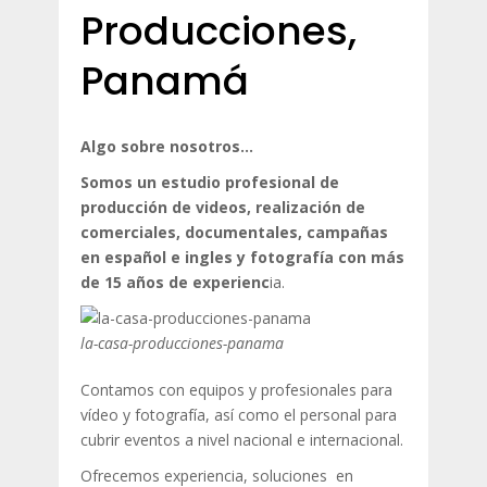
Producciones,
Panamá
Algo sobre nosotros…
Somos un estudio profesional de
producción de videos, realización de
comerciales, documentales, campañas
en español e ingles y fotografía con más
de 15 años de experienc
ia.
la-casa-producciones-panama
Contamos con equipos y profesionales para
vídeo y fotografía, así como el personal para
cubrir eventos a nivel nacional e internacional.
Ofrecemos experiencia, soluciones en