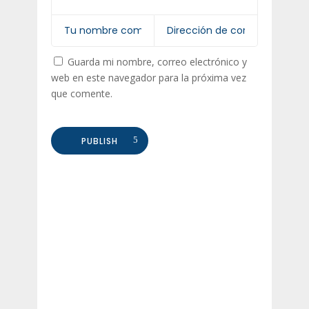
Guarda mi nombre, correo electrónico y
web en este navegador para la próxima vez
que comente.
PUBLISH