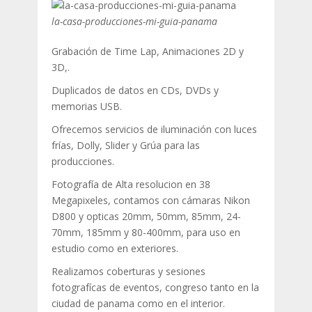
la-casa-producciones-mi-guia-panama
Grabación de Time Lap, Animaciones 2D y
3D,.
Duplicados de datos en CDs, DVDs y
memorias USB.
Ofrecemos servicios de iluminación con luces
frías, Dolly, Slider y Grúa para las
producciones.
Fotografía de Alta resolucion en 38
Megapixeles, contamos con cámaras Nikon
D800 y opticas 20mm, 50mm, 85mm, 24-
70mm, 185mm y 80-400mm, para uso en
estudio como en exteriores.
Realizamos coberturas y sesiones
fotografícas de eventos, congreso tanto en la
ciudad de panama como en el interior.