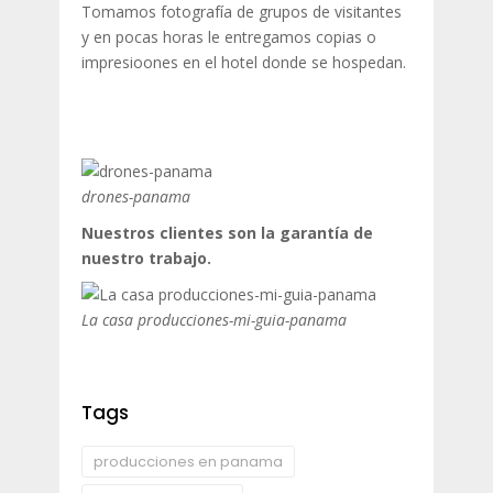
Tomamos fotografía de grupos de visitantes
y en pocas horas le entregamos copias o
impresioones en el hotel donde se hospedan.
drones-panama
Nuestros clientes son la garantía de
nuestro trabajo.
La casa producciones-mi-guia-panama
Tags
producciones en panama