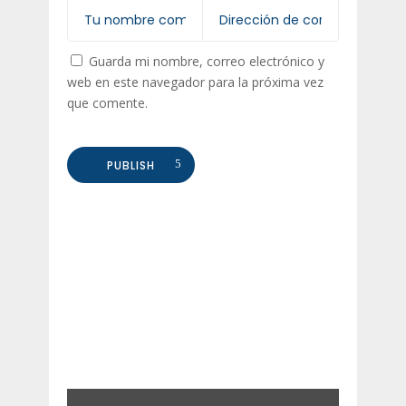
Guarda mi nombre, correo electrónico y
web en este navegador para la próxima vez
que comente.
PUBLISH