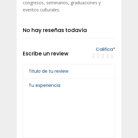
congresos, seminarios, graduaciones y
eventos culturales.
No hay reseñas todavía
Califica
*
Escribe un review