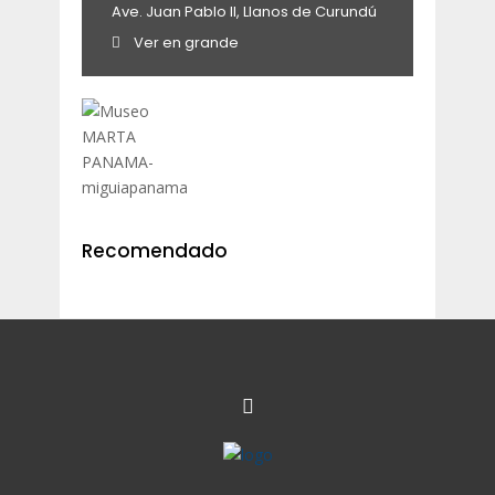
Ave. Juan Pablo II, Llanos de Curundú
Ver en grande
Recomendado