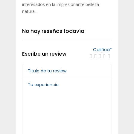
interesados en la impresionante belleza
natural.
No hay reseñas todavía
Califica
*
Escribe un review