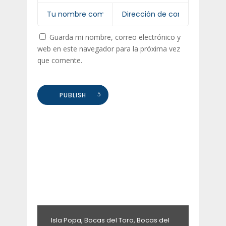
Guarda mi nombre, correo electrónico y
web en este navegador para la próxima vez
que comente.
PUBLISH
Isla Popa, Bocas del Toro, Bocas del