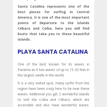
Santa Catalina represents one of the
best places for surfing in Central
America. It is one of the most important
points of departure to the islands
Cébaco and Coiba, here you will find
boats that take you to those beautiful
islands.
PLAYA SANTA CATALINA
One of the best known for its waves in
Panama as it has waves of up to 15-20 feet in
the largest swells in the world.
It is a very visited spot, many surfer from the
region have been crazy here to be near these
waves. Additional you get 2 wonderful islands
to visit Isla Coiba and Cébaco, which are
accessible and also have wonderful waves.