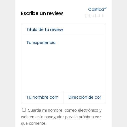
Califica
*
Escribe un review
Guarda mi nombre, correo electrónico y
web en este navegador para la próxima vez
que comente.