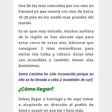
Una de las mas conocidas por sus olas en
Panamá ya que cuenta con olas de hasta
15-20 pies en los swells mas grandes del
mundo.
Es un spot muy visitado, muchos surfista
de la región se han alocado aqui para
estar cerca de estas olas. Adicional que
consigues 2 islas maravillosas para
visitar Isla Coiba y Cébaco. Estas islas
son accesibles y también tienen olas
buenisimas.
Santa Catalina ha sido reconocida porque en
ella se ha llevado a cabo 2 mundiales de surf.
¿Cómo llegar?
Debes llegar a Santiago y de aqui tomar
a aizquierda en dirección al pueblo de
Soná y seguir en esa via 1 hora más.