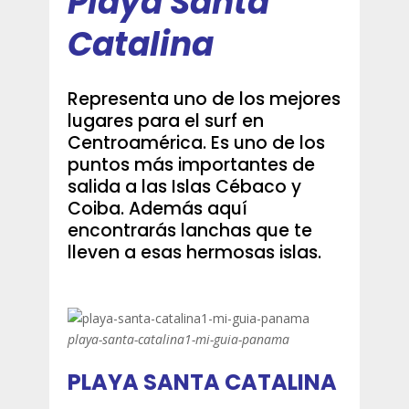
Playa Santa
Catalina
Representa uno de los mejores
lugares para el surf en
Centroamérica. Es uno de los
puntos más importantes de
salida a las Islas Cébaco y
Coiba. Además aquí
encontrarás lanchas que te
lleven a esas hermosas islas.
playa-santa-catalina1-mi-guia-panama
PLAYA SANTA CATALINA