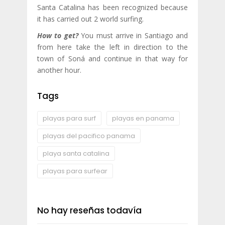
Santa Catalina has been recognized because
it has carried out 2 world surfing.
How to get?
You must arrive in Santiago and
from here take the left in direction to the
town of Soná and continue in that way for
another hour.
Tags
playas para surf
playas en panama
playas del pacifico panama
playa santa catalina
playas para surfear
No hay reseñas todavía