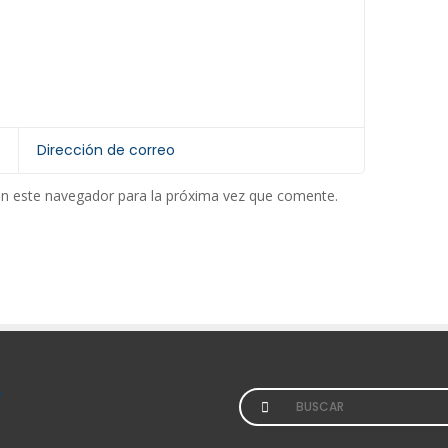
en este navegador para la próxima vez que comente.
Search
for: