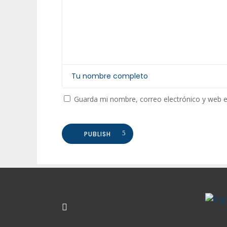
Guarda mi nombre, correo electrónico y web 
PUBLISH