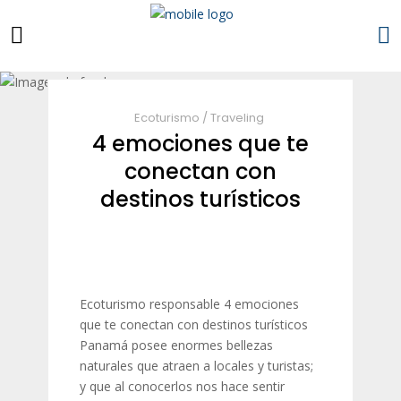
Ecoturismo
/
Traveling
4 emociones que te
conectan con
destinos turísticos
Ecoturismo responsable 4 emociones
que te conectan con destinos turísticos
Panamá posee enormes bellezas
naturales que atraen a locales y turistas;
y que al conocerlos nos hace sentir