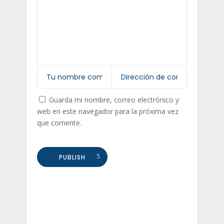
Guarda mi nombre, correo electrónico y
web en este navegador para la próxima vez
que comente.
PUBLISH