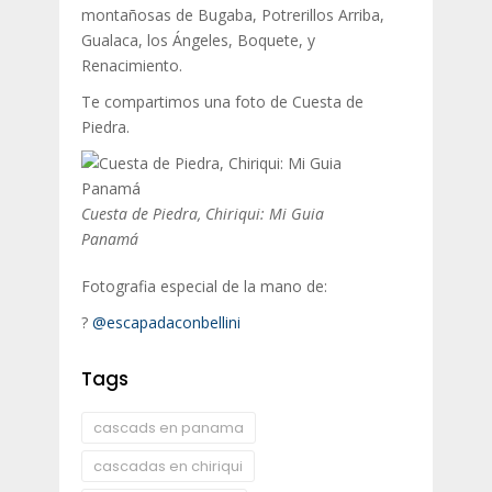
montañosas de Bugaba, Potrerillos Arriba,
Gualaca, los Ángeles, Boquete, y
Renacimiento.
Te compartimos una foto de Cuesta de
Piedra.
Cuesta de Piedra, Chiriqui: Mi Guia
Panamá
Fotografia especial de la mano de:
?
@escapadaconbellini
Tags
cascads en panama
cascadas en chiriqui