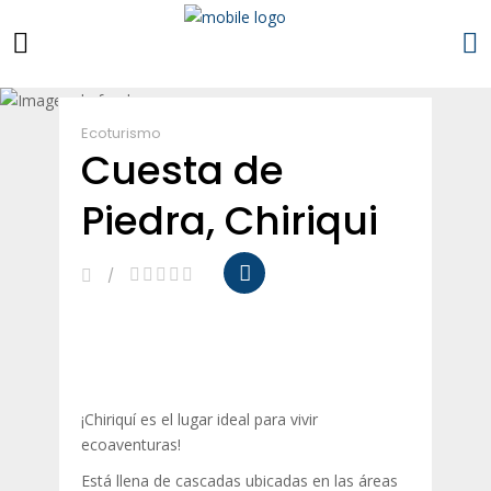
Esta empresa es mía
Ecoturismo
Cuesta de
Piedra, Chiriqui
¡Chiriquí es el lugar ideal para vivir
ecoaventuras!
Está llena de cascadas ubicadas en las áreas