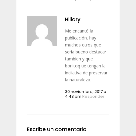
Hillary
Me encantó la
publicación, hay
muchos otros que
seria bueno destacar
tambien y que
bonitoq ue tengan la
inciiativa de preservar
la naturaleza.
30 noviembre, 2017 a
4:43 pm
Responder
Escribe un comentario