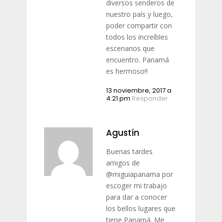
diversos senderos de
nuestro país y luego,
poder compartir con
todos los increíbles
escenarios que
encuentro. Panamá
es hermoso!!
13 noviembre, 2017 a
4:21 pm
Responder
Agustín
Buenas tardes
amigos de
@miguiapanama por
escoger mi trabajo
para dar a conocer
los bellos lugares que
tiene Panamá. Me