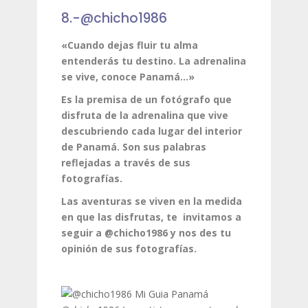
8.-@chicho1986
«Cuando dejas fluir tu alma
entenderás tu destino. La adrenalina
se vive, conoce Panamá…»
Es la premisa de un fotógrafo que
disfruta de la adrenalina que vive
descubriendo cada lugar del interior
de Panamá. Son sus palabras
reflejadas a través de sus
fotografías.
Las aventuras se viven en la medida
en que las disfrutas, te invitamos a
seguir a @chicho1986 y nos des tu
opinión de sus fotografías.