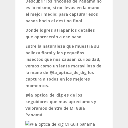
Descubrir los rincones de Panamá no
es lo mismo, si no llevas en la mano
el mejor medio; para capturar esos
pasos hacia el destino final.
Donde logres atrapar los detalles
que aparecerán a ese paso.
Entre la naturaleza que muestra su
belleza floral y los pequeños
insectos que nos causan curiosidad,
vemos como un lente maravilloso de
la mano de @la_optica_de_dig los
captura a todos en los mejores
momentos.
@la_optica_de_dig es de los
seguidores que mas apreciamos y
valoramos dentro de Mi Guía
Panamá.