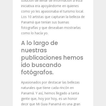
solución de llenar de información a esta
iniciativa era apoyándome en quienes
como yo les apasionaba el turismo local.
Los 10 artistas que capturan la belleza de
Panamá que tenían sus buenas
fotografías y que deseaban mostrarlas
como lo hacía yo.
A lo largo de
nuestras
publicaciones hemos
ido buscando
fotógrafos.
Apasionados por destacar las bellezas
naturales que tiene cada rincón en
Panamá. Y así, hemos llegado a tanta
gente que, hoy por hoy, es un honor
decir que Mi Guia Panamá es una gran