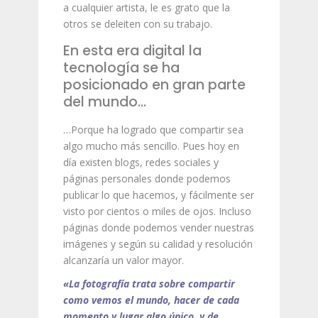
a cualquier artista, le es grato que la
otros se deleiten con su trabajo.
En esta era digital la
tecnología se ha
posicionado en gran parte
del mundo…
…Porque ha logrado que compartir sea
algo mucho más sencillo. Pues hoy en
día existen blogs, redes sociales y
páginas personales donde podemos
publicar lo que hacemos, y fácilmente ser
visto por cientos o miles de ojos. Incluso
páginas donde podemos vender nuestras
imágenes y según su calidad y resolución
alcanzaría un valor mayor.
«La fotografía trata sobre compartir
como vemos el mundo, hacer de cada
momento y lugar algo único, y de