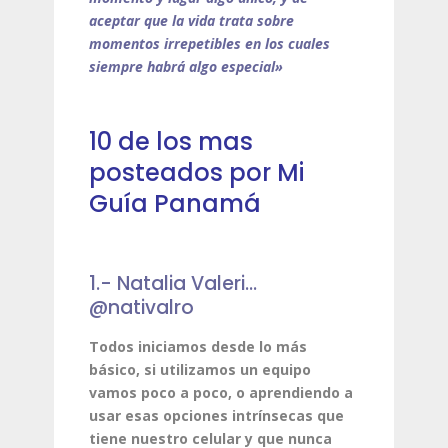
aceptar que la vida trata sobre
momentos irrepetibles en los cuales
siempre habrá algo especial»
10 de los mas
posteados por Mi
Guía Panamá
1.- Natalia Valeri…
@nativalro
Todos iniciamos desde lo más
básico, si utilizamos un equipo
vamos poco a poco, o aprendiendo a
usar esas opciones intrínsecas que
tiene nuestro celular y que nunca