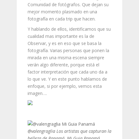
Comunidad de fotógrafos. Que dejan su
mejor momento plasmado en una
fotografía en cada trip que hacen.
Y hablando de ellos, identificamos que su
cualidad mas importante es la de
Observar, y es en eso que se basa la
fotografía. Varias personas que ponen la
mirada en una misma escena siempre
verán algo diferente, porque está el
factor interpretación que cada uno da a
lo que ve. Y en este punto hablamos de
enfoque, si por ejemplo, vemos esta
imagen….
@valengraglia Los artistas que capturan la
belleza de Panamá. Mi Guia Panamá