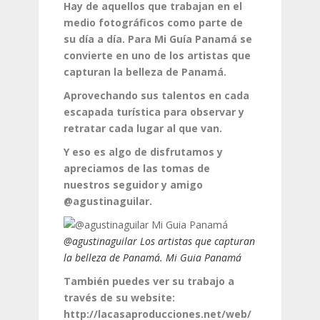
Hay de aquellos que trabajan en el
medio fotográficos como parte de
su día a día. Para Mi Guía Panamá se
convierte en uno de los artistas que
capturan la belleza de Panamá.
Aprovechando sus talentos en cada
escapada turística para observar y
retratar cada lugar al que van.
Y eso es algo de disfrutamos y
apreciamos de las tomas de
nuestros seguidor y amigo
@agustinaguilar.
@agustinaguilar Los artistas que capturan
la belleza de Panamá. Mi Guia Panamá
También puedes ver su trabajo a
través de su website:
http://lacasaproducciones.net/web/