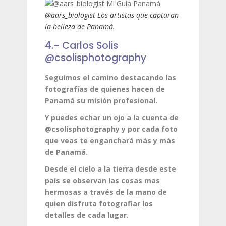
@aars_biologist Los artistas que capturan
la belleza de Panamá.
4.- Carlos Solis
@csolisphotography
Seguimos el camino destacando las
fotografías de quienes hacen de
Panamá su misión profesional.
Y puedes echar un ojo a la cuenta de
@csolisphotography y por cada foto
que veas te enganchará más y más
de Panamá.
Desde el cielo a la tierra desde este
país se observan las cosas mas
hermosas a través de la mano de
quien disfruta fotografiar los
detalles de cada lugar.