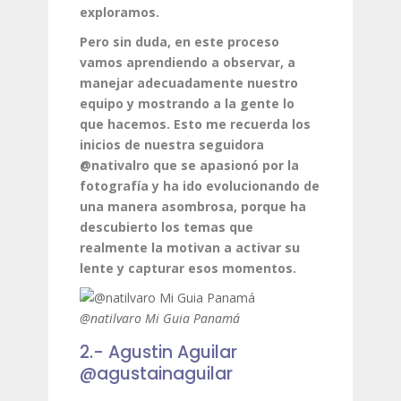
exploramos.
Pero sin duda, en este proceso
vamos aprendiendo a observar, a
manejar adecuadamente nuestro
equipo y mostrando a la gente lo
que hacemos. Esto me recuerda los
inicios de nuestra seguidora
@nativalro que se apasionó por la
fotografía y ha ido evolucionando de
una manera asombrosa, porque ha
descubierto los temas que
realmente la motivan a activar su
lente y capturar esos momentos.
@natilvaro Mi Guia Panamá
2.- Agustin Aguilar
@agustainaguilar