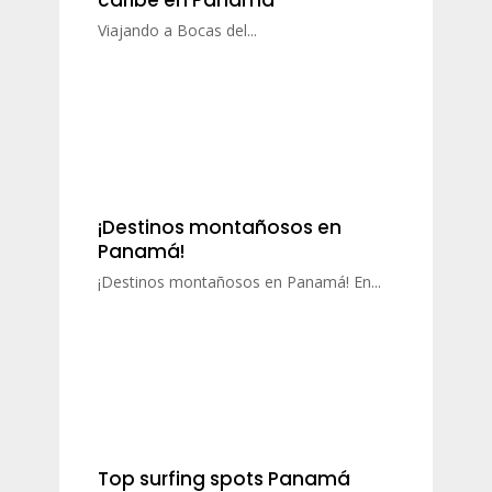
Viajando a Bocas del...
¡Destinos montañosos en
Panamá!
¡Destinos montañosos en Panamá! En...
Top surfing spots Panamá