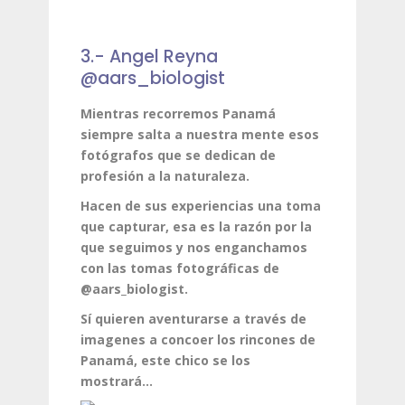
3.- Angel Reyna
@aars_biologist
Mientras recorremos Panamá
siempre salta a nuestra mente esos
fotógrafos que se dedican de
profesión a la naturaleza.
Hacen de sus experiencias una toma
que capturar, esa es la razón por la
que seguimos y nos enganchamos
con las tomas fotográficas de
@aars_biologist.
Sí quieren aventurarse a través de
imagenes a concoer los rincones de
Panamá, este chico se los
mostrará…