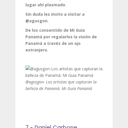
lugar ahí plasmado.
Sin duda les invito a visitar a
@agusgon.
De los consentido de Mi Guía
Panamá por regalarlos la visión de
Panamá a través de un ojo
extranjero.
@agusgon- Los artistas que capturan la
belleza de Panamá. Mi Guía Panamá
7.- Daniel Carbone