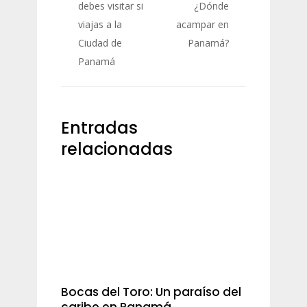
debes visitar si
¿Dónde
viajas a la
acampar en
Ciudad de
Panamá?
Panamá
Entradas
relacionadas
Bocas del Toro: Un paraíso del
caribe en Panamá