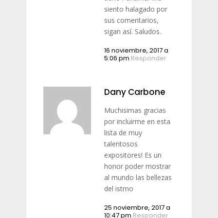
siento halagado por
sus comentarios,
sigan así. Saludos.
16 noviembre, 2017 a
5:06 pm
Responder
Dany Carbone
Muchisimas gracias
por incluirme en esta
lista de muy
talentosos
expositores! Es un
honor poder mostrar
al mundo las bellezas
del istmo
25 noviembre, 2017 a
10:47 pm
Responder