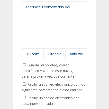
Guarda mi nombre, correo
electrónico y web en este navegador
para la próxima vez que comente.
Recibir un correo electrónico con los
siguientes comentarios a esta entrada.
Recibir un correo electrónico con
cada nueva entrada.