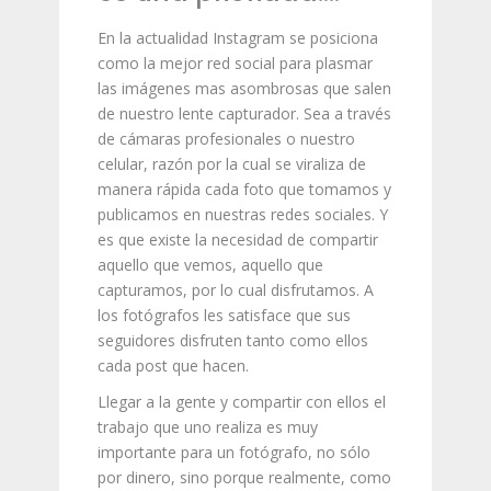
En la actualidad Instagram se posiciona
como la mejor red social para plasmar
las imágenes mas asombrosas que salen
de nuestro lente capturador. Sea a través
de cámaras profesionales o nuestro
celular, razón por la cual se viraliza de
manera rápida cada foto que tomamos y
publicamos en nuestras redes sociales. Y
es que existe la necesidad de compartir
aquello que vemos, aquello que
capturamos, por lo cual disfrutamos. A
los fotógrafos les satisface que sus
seguidores disfruten tanto como ellos
cada post que hacen.
Llegar a la gente y compartir con ellos el
trabajo que uno realiza es muy
importante para un fotógrafo, no sólo
por dinero, sino porque realmente, como