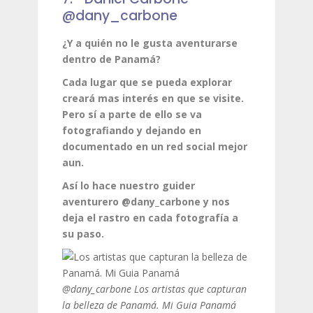
@dany_carbone
¿Y a quién no le gusta aventurarse
dentro de Panamá?
Cada lugar que se pueda explorar
creará mas interés en que se visite.
Pero sí a parte de ello se va
fotografiando y dejando en
documentado en un red social mejor
aun.
Así lo hace nuestro guider
aventurero @dany_carbone y nos
deja el rastro en cada fotografía a
su paso.
@dany_carbone Los artistas que capturan
la belleza de Panamá. Mi Guia Panamá