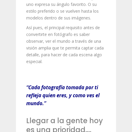
uno expresa su ángulo favorito. O su
estilo preferido o se vuelven hasta los
modelos dentro de sus imágenes.
Así pues, el principal requisito antes de
convertirte en fotógrafo es saber
observar, ver el mundo a través de una
visión amplia que te permita captar cada
detalle, para hacer de cada escena algo
especial.
“Cada fotografía tomada por ti
refleja quien eres, y como ves el
mundo.”
Llegar a la gente hoy
es una prioridad….