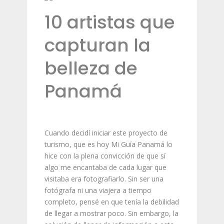
10 artistas que
capturan la
belleza de
Panamá
Cuando decidí iniciar este proyecto de
turismo, que es hoy Mi Guía Panamá lo
hice con la plena convicción de que sí
algo me encantaba de cada lugar que
visitaba era fotografiarlo. Sin ser una
fotógrafa ni una viajera a tiempo
completo, pensé en que tenía la debilidad
de llegar a mostrar poco. Sin embargo, la