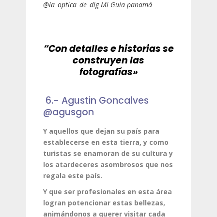
@la_optica_de_dig Mi Guia panamá
“Con detalles e historias se
construyen las
fotografías»
6.- Agustin Goncalves
@agusgon
Y aquellos que dejan su país para
establecerse en esta tierra, y como
turistas se enamoran de su cultura y
los atardeceres asombrosos que nos
regala este país.
Y que ser profesionales en esta área
logran potencionar estas bellezas,
animándonos a querer visitar cada