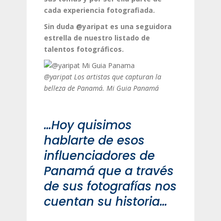
cada experiencia fotografiada.
Sin duda @yaripat es una seguidora
estrella de nuestro listado de
talentos fotográficos.
@yaripat Los artistas que capturan la
belleza de Panamá. Mi Guia Panamá
…Hoy quisimos
hablarte de esos
influenciadores de
Panamá que a través
de sus fotografías nos
cuentan su historia…