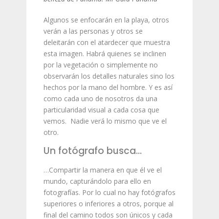
Algunos se enfocarán en la playa, otros
verán a las personas y otros se
deleitarán con el atardecer que muestra
esta imagen. Habrá quienes se inclinen
por la vegetación o simplemente no
observarán los detalles naturales sino los
hechos por la mano del hombre. Y es así
como cada uno de nosotros da una
particularidad visual a cada cosa que
vemos. Nadie verá lo mismo que ve el
otro.
Un fotógrafo busca…
…Compartir la manera en que él ve el
mundo, capturándolo para ello en
fotografías. Por lo cual no hay fotógrafos
superiores o inferiores a otros, porque al
final del camino todos son únicos y cada