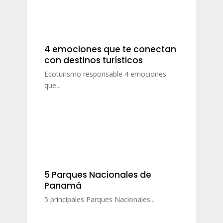
4 emociones que te conectan
con destinos turísticos
Ecoturismo responsable 4 emociones
que...
5 Parques Nacionales de
Panamá
5 principales Parques Nacionales...