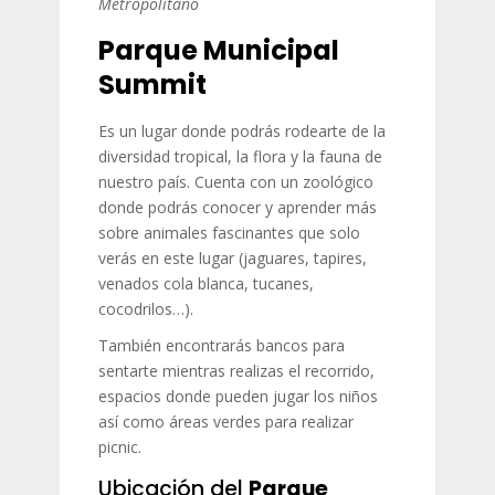
Metropolitano
Parque Municipal
Summit
Es un lugar donde podrás rodearte de la
diversidad tropical, la flora y la fauna de
nuestro país. Cuenta con un zoológico
donde podrás conocer y aprender más
sobre animales fascinantes que solo
verás en este lugar (jaguares, tapires,
venados cola blanca, tucanes,
cocodrilos…).
También encontrarás bancos para
sentarte mientras realizas el recorrido,
espacios donde pueden jugar los niños
así como áreas verdes para realizar
picnic.
Ubicación del
Parque