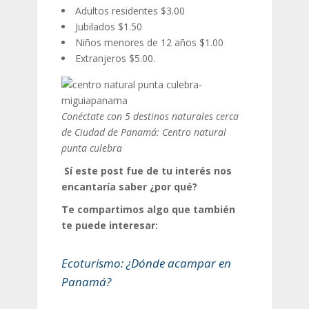
Adultos residentes $3.00
Jubilados $1.50
Niños menores de 12 años $1.00
Extranjeros $5.00.
Conéctate con 5 destinos naturales cerca
de Ciudad de Panamá: Centro natural
punta culebra
Sí este post fue de tu interés nos
encantaría saber ¿por qué?
Te compartimos algo que también
te puede interesar:
Ecoturismo: ¿Dónde acampar en
Panamá?