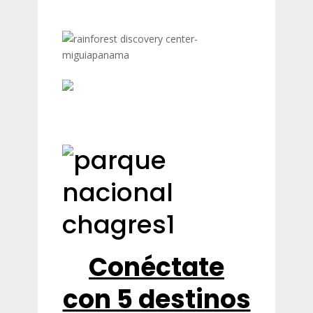
Conéctate
con 5 destinos