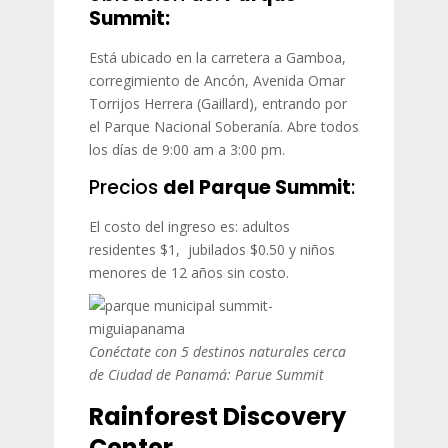
Summit:
Está ubicado en la carretera a Gamboa,
corregimiento de Ancón, Avenida Omar
Torrijos Herrera (Gaillard), entrando por
el Parque Nacional Soberanía. Abre todos
los días de 9:00 am a 3:00 pm.
Precios
del Parque Summit
:
El costo del ingreso es: adultos
residentes $1, jubilados $0.50 y niños
menores de 12 años sin costo.
Conéctate con 5 destinos naturales cerca
de Ciudad de Panamá: Parue Summit
Rainforest Discovery
Center