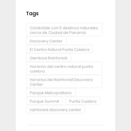
Tags
Conéctate con 5 destinos naturales
cerca de Ciudad de Panamá
Discovery Center
El Centro Natural Punta Culebra
Gamboa Rainforest
Horarios del centro natural punta
culebra
Horarios del Rainforest Discovery
Center:
Parque Metropolitano
Parque Summit
Punta Culebra
rainforest discovery center