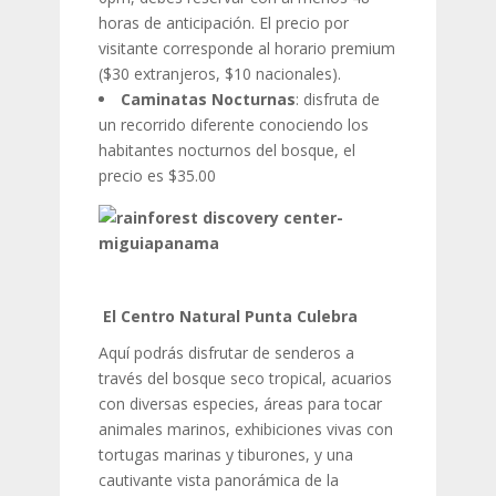
horas de anticipación. El precio por
visitante corresponde al horario premium
($30 extranjeros, $10 nacionales).
Caminatas Nocturnas
: disfruta de
un recorrido diferente conociendo los
habitantes nocturnos del bosque, el
precio es $35.00
El Centro Natural Punta Culebra
Aquí podrás disfrutar de senderos a
través del bosque seco tropical, acuarios
con diversas especies, áreas para tocar
animales marinos, exhibiciones vivas con
tortugas marinas y tiburones, y una
cautivante vista panorámica de la