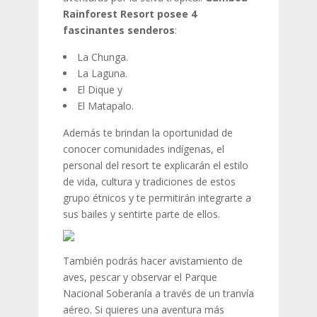
Rainforest Resort posee 4
fascinantes senderos
:
La Chunga.
La Laguna.
El Dique y
El Matapalo.
Además te brindan la oportunidad de
conocer comunidades indígenas, el
personal del resort te explicarán el estilo
de vida, cultura y tradiciones de estos
grupo étnicos y te permitirán integrarte a
sus bailes y sentirte parte de ellos.
También podrás hacer avistamiento de
aves, pescar y observar el Parque
Nacional Soberanía a través de un tranvía
aéreo. Si quieres una aventura más