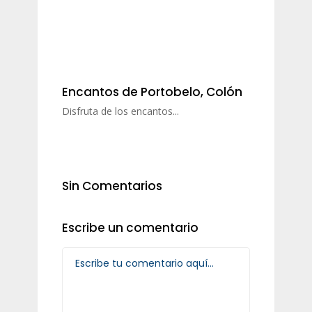
Encantos de Portobelo, Colón
Disfruta de los encantos...
Sin Comentarios
Escribe un comentario