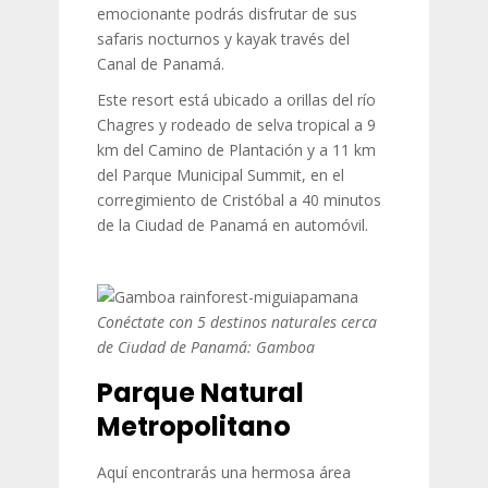
emocionante podrás disfrutar de sus
safaris nocturnos y kayak través del
Canal de Panamá.
Este resort está ubicado a orillas del río
Chagres y rodeado de selva tropical a 9
km del Camino de Plantación y a 11 km
del Parque Municipal Summit, en el
corregimiento de Cristóbal a 40 minutos
de la Ciudad de Panamá en automóvil.
Conéctate con 5 destinos naturales cerca
de Ciudad de Panamá: Gamboa
Parque Natural
Metropolitano
Aquí encontrarás una hermosa área