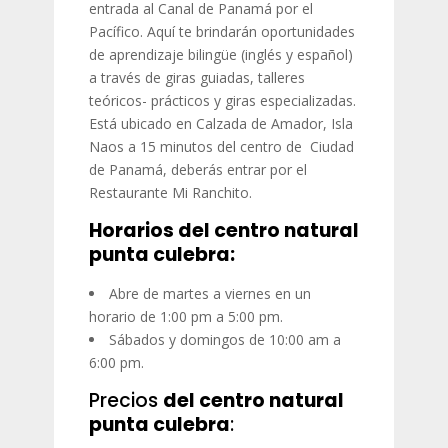
entrada al Canal de Panamá por el
Pacífico. Aquí te brindarán oportunidades
de aprendizaje bilingüe (inglés y español)
a través de giras guiadas, talleres
teóricos- prácticos y giras especializadas.
Está ubicado en Calzada de Amador, Isla
Naos a 15 minutos del centro de Ciudad
de Panamá, deberás entrar por el
Restaurante Mi Ranchito.
Horarios del centro natural
punta culebra:
Abre de martes a viernes en un
horario de 1:00 pm a 5:00 pm.
Sábados y domingos de 10:00 am a
6:00 pm.
Precios
del centro natural
punta culebra
: