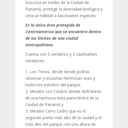
boscosa en medio de la Ciudad de
Panamá, protege la diversidad biológica y
crea un hábitat a fascinantes especies.
Es la única área protegida de
Centroamérica que se encuentra dentro
de los límites de una ciudad
metropolitana.
Cuenta con 5 senderos y 3 cautivantes
miradores:
Los Trinos, desde donde podrás
observar y escuchar hermosas aves y
todos los estratos del parque;
Mirador Los Caobos donde disfrutarás
de una hermosa vista panorámica de la
Ciudad de Panamá y
Mirador Cerro Cedro que es el
segundo punto más alto de la ciudad y el
más alto del parque con una altura de