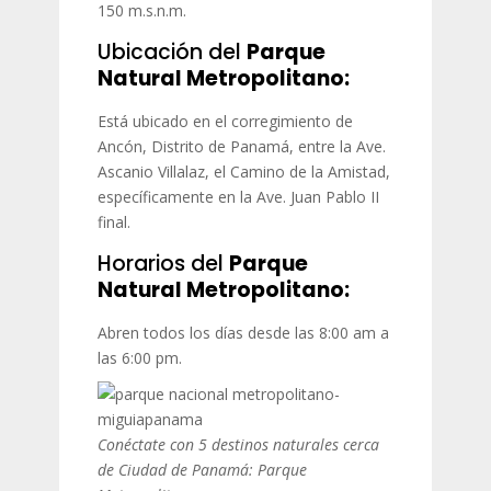
150 m.s.n.m.
Ubicación del
Parque
Natural Metropolitano:
Está ubicado en el corregimiento de
Ancón, Distrito de Panamá, entre la Ave.
Ascanio Villalaz, el Camino de la Amistad,
específicamente en la Ave. Juan Pablo II
final.
Horarios del
Parque
Natural Metropolitano:
Abren todos los días desde las 8:00 am a
las 6:00 pm.
Conéctate con 5 destinos naturales cerca
de Ciudad de Panamá: Parque