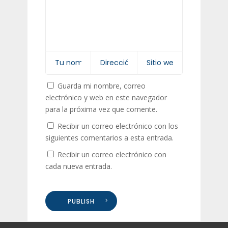
Guarda mi nombre, correo
electrónico y web en este navegador
para la próxima vez que comente.
Recibir un correo electrónico con los
siguientes comentarios a esta entrada.
Recibir un correo electrónico con
cada nueva entrada.
PUBLISH