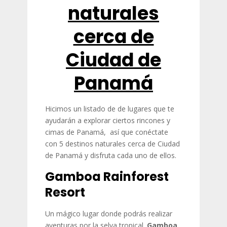
naturales
cerca de
Ciudad de
Panamá
Hicimos un listado de de lugares que te
ayudarán a explorar ciertos rincones y
cimas de Panamá, así que conéctate
con 5 destinos naturales cerca de Ciudad
de Panamá y disfruta cada uno de ellos.
Gamboa Rainforest
Resort
Un mágico lugar donde podrás realizar
aventuras por la selva tropical.
Gamboa