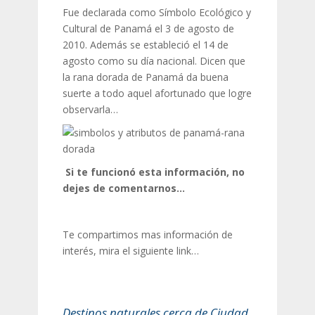
Fue declarada como Símbolo Ecológico y
Cultural de Panamá el 3 de agosto de
2010. Además se estableció el 14 de
agosto como su día nacional. Dicen que
la rana dorada de Panamá da buena
suerte a todo aquel afortunado que logre
observarla…
Si te funcionó esta información, no
dejes de comentarnos…
Te compartimos mas información de
interés, mira el siguiente link…
Destinos naturales cerca de Ciudad