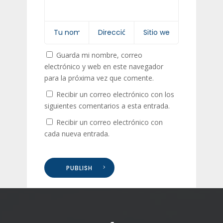
Guarda mi nombre, correo
electrónico y web en este navegador
para la próxima vez que comente.
Recibir un correo electrónico con los
siguientes comentarios a esta entrada.
Recibir un correo electrónico con
cada nueva entrada.
PUBLISH