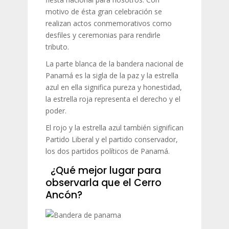
motivo de ésta gran celebración se
realizan actos conmemorativos como
desfiles y ceremonias para rendirle
tributo.
La parte blanca de la bandera nacional de
Panamá es la sigla de la paz y la estrella
azul en ella significa pureza y honestidad,
la estrella roja representa el derecho y el
poder.
El rojo y la estrella azul también significan
Partido Liberal y el partido conservador,
los dos partidos políticos de Panamá.
¿Qué mejor lugar para
observarla que el Cerro
Ancón?