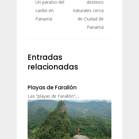
Un paraíso del
destinos
caribe en
naturales cerca
Panamá
de Ciudad de
Panamá
Entradas
relacionadas
Playas de Farallón
Las “playas de Farallón”,...