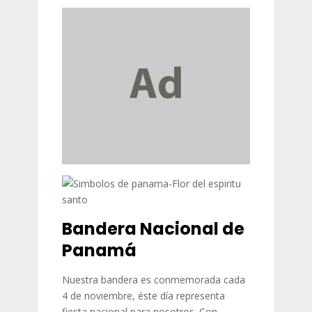
Bandera Nacional de
Panamá
Nuestra bandera es conmemorada cada
4 de noviembre, éste día representa
fiesta nacional para nosotros. Con