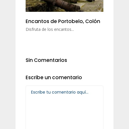
Encantos de Portobelo, Colón
Disfruta de los encantos...
Sin Comentarios
Escribe un comentario