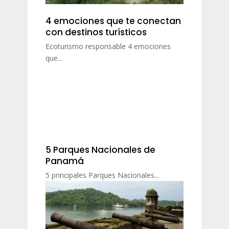
4 emociones que te conectan
con destinos turísticos
Ecoturismo responsable 4 emociones
que...
5 Parques Nacionales de
Panamá
5 principales Parques Nacionales...