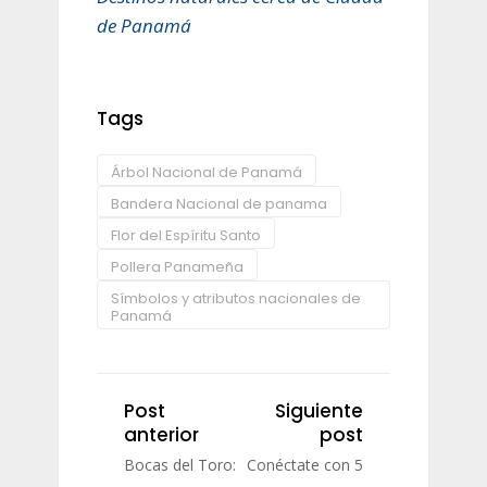
de Panamá
Tags
Árbol Nacional de Panamá
Bandera Nacional de panama
Flor del Espíritu Santo
Pollera Panameña
Símbolos y atributos nacionales de
Panamá
Post
Siguiente
anterior
post
Bocas del Toro:
Conéctate con 5