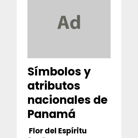
Símbolos y
atributos
nacionales de
Panamá
Flor del Espíritu