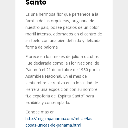
Santo
Es una hermosa flor que pertenece a la
familia de las orquídeas, originaria de
nuestro país, posee pétalos de un color
marfil intenso, adornados en el centro de
su libelo con una bien definida y delicada
forma de paloma.
Florece en los meses de julio a octubre.
Fue declarada como la Flor Nacional de
Panamá el 21 de octubre de 1980 por la
Asamblea Nacional. En el mes de
septiembre se realiza en la localidad de
Herrera una exposición con su nombre
“La expoferia del Espíritu Santo” para
exhibirla y contemplarla.
Conoce más en:
http://miguiapanama.com/article/las-
cosas-unicas-de-panama.html