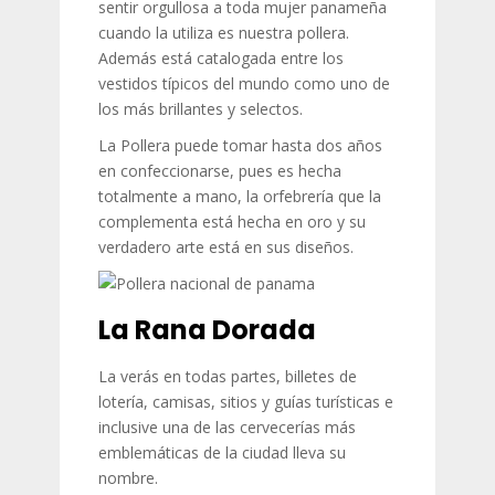
sentir orgullosa a toda mujer panameña
cuando la utiliza es nuestra pollera.
Además está catalogada entre los
vestidos típicos del mundo como uno de
los más brillantes y selectos.
La Pollera puede tomar hasta dos años
en confeccionarse, pues es hecha
totalmente a mano, la orfebrería que la
complementa está hecha en oro y su
verdadero arte está en sus diseños.
La Rana Dorada
La verás en todas partes, billetes de
lotería, camisas, sitios y guías turísticas e
inclusive una de las cervecerías más
emblemáticas de la ciudad lleva su
nombre.