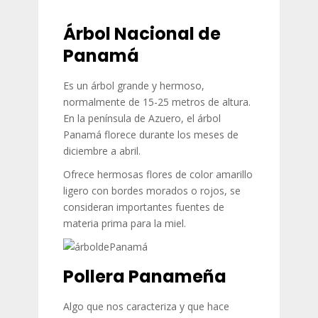
Árbol Nacional de
Panamá
Es un árbol grande y hermoso,
normalmente de 15-25 metros de altura.
En la península de Azuero, el árbol
Panamá florece durante los meses de
diciembre a abril.
Ofrece hermosas flores de color amarillo
ligero con bordes morados o rojos, se
consideran importantes fuentes de
materia prima para la miel.
Pollera Panameña
Algo que nos caracteriza y que hace